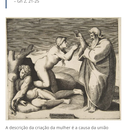
–
Gn 2, 21-25
A descrição da criação da mulher é a causa da união