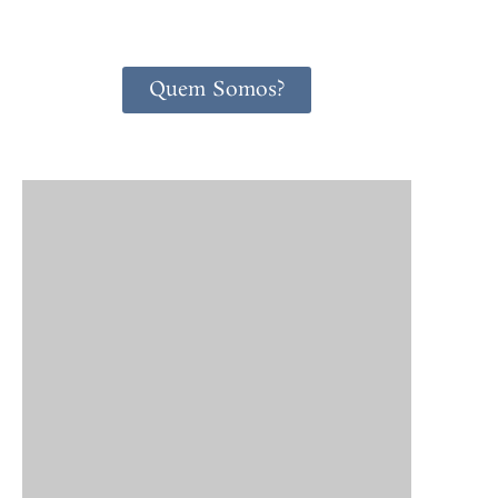
Quem Somos?