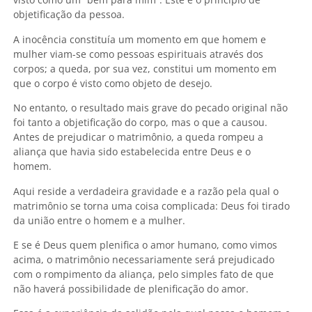
objetificação da pessoa.
A inocência constituía um momento em que homem e
mulher viam-se como pessoas espirituais através dos
corpos; a queda, por sua vez, constitui um momento em
que o corpo é visto como objeto de desejo.
No entanto, o resultado mais grave do pecado original não
foi tanto a objetificação do corpo, mas o que a causou.
Antes de prejudicar o matrimônio, a queda rompeu a
aliança que havia sido estabelecida entre Deus e o
homem.
Aqui reside a verdadeira gravidade e a razão pela qual o
matrimônio se torna uma coisa complicada: Deus foi tirado
da união entre o homem e a mulher.
E se é Deus quem plenifica o amor humano, como vimos
acima, o matrimônio necessariamente será prejudicado
com o rompimento da aliança, pelo simples fato de que
não haverá possibilidade de plenificação do amor.