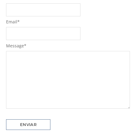
Email
*
Message
*