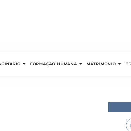
AGINÁRIO
FORMAÇÃO HUMANA
MATRIMÔNIO
E