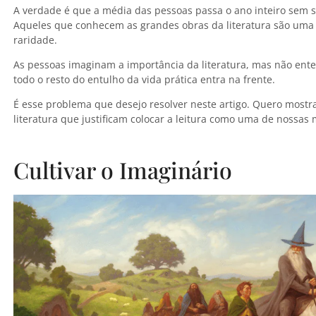
A verdade é que a média das pessoas passa o ano inteiro sem s
Aqueles que conhecem as grandes obras da literatura são uma
raridade.
As pessoas imaginam a importância da literatura, mas não ente
todo o resto do entulho da vida prática entra na frente.
É esse problema que desejo resolver neste artigo. Quero mostr
literatura que justificam colocar a leitura como uma de nossas 
Cultivar o Imaginário