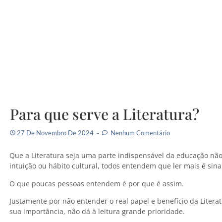
Para que serve a Literatura?
27 De Novembro De 2024
Nenhum Comentário
Que a Literatura seja uma parte indispensável da educação n
intuição ou hábito cultural, todos entendem que ler mais
é
sina
O que poucas pessoas entendem é por que é assim.
Justamente por não entender o real papel e benefício da Litera
sua importância, não dá à leitura grande prioridade.