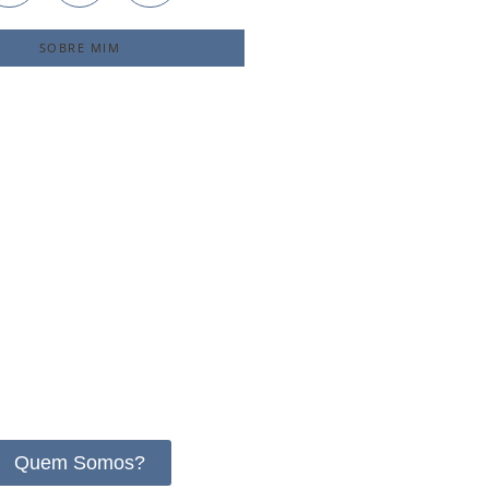
SOBRE MIM
Quem Somos?