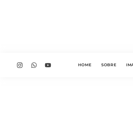
HOME
SOBRE
IM