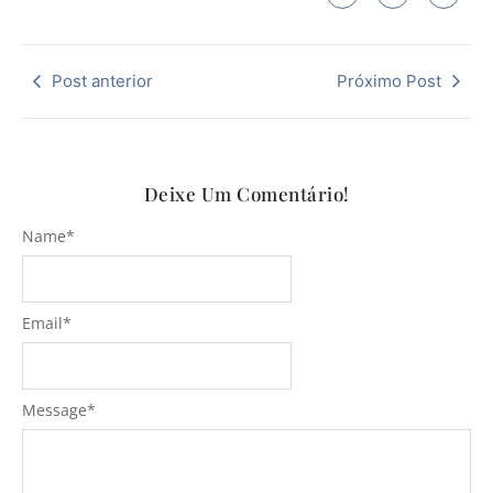
Post anterior
Próximo Post
Deixe Um Comentário!
Name
*
Email
*
Message
*