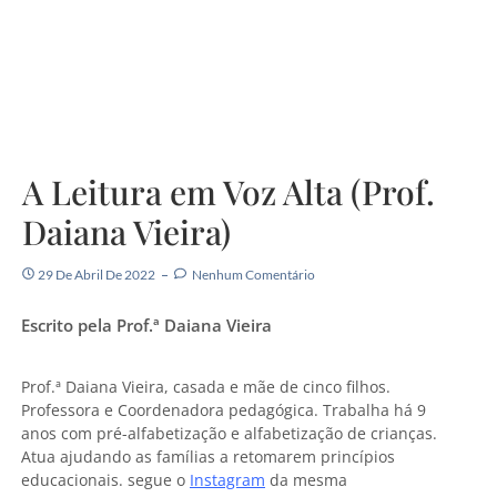
A Leitura em Voz Alta (Prof.
Daiana Vieira)
29 De Abril De 2022
Nenhum Comentário
Escrito pela Prof.ª Daiana Vieira
Prof.ª Daiana Vieira, casada e mãe de cinco filhos.
Professora e Coordenadora pedagógica. Trabalha há 9
anos com pré-alfabetização e alfabetização de crianças.
Atua ajudando as famílias a retomarem princípios
educacionais. segue o
Instagram
da mesma