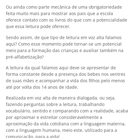
Ou ainda como parte mecânica de uma obrigatoriedade
feita muito mais para mostrar aos pais que a escola
oferece contato com os livros do que com a potencialidade
que essa leitura pode oferecer.
Sendo assim, de que tipo de leitura em voz alta falamos
aqui? Como esse momento pode tornar-se um potencial
meio para a formação das crianças e auxiliar também na
pré-alfabetização?
A leitura da qual falamos aqui deve se apresentar de
forma constante desde a presença dos bebes nos ventres
de suas mães e acompanhar a vida dos filhos pelo menos
até por volta dos 14 anos de idade.
Realizada em voz alta de maneira dialogada, ou seja,
fazendo perguntas sobre a leitura, trabalhando
vocabulário, sentido e comparando com a realidade, acaba
por aproximar e estreitar consideravelmente a
aproximação da vida cotidiana com a linguagem materna,
com a linguagem humana, meio este, utilizado para a
comunicação, para a vida!