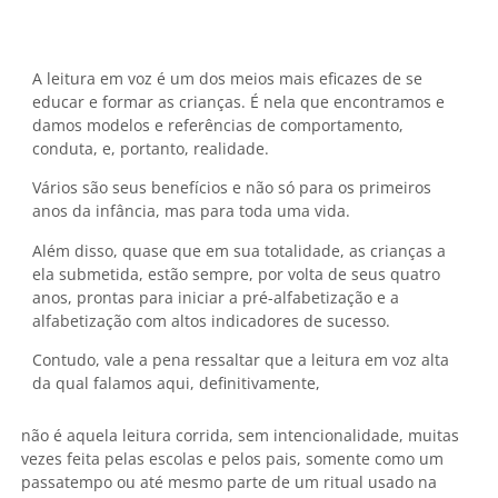
A leitura em voz é um dos meios mais eficazes de se
educar e formar as crianças. É nela que encontramos e
damos modelos e referências de comportamento,
conduta, e, portanto, realidade.
Vários são seus benefícios e não só para os primeiros
anos da infância, mas para toda uma vida.
Além disso, quase que em sua totalidade, as crianças a
ela submetida, estão sempre, por volta de seus quatro
anos, prontas para iniciar a pré-alfabetização e a
alfabetização com altos indicadores de sucesso.
Contudo, vale a pena ressaltar que a leitura em voz alta
da qual falamos aqui, definitivamente,
não é aquela leitura corrida, sem intencionalidade, muitas
vezes feita pelas escolas e pelos pais, somente como um
passatempo ou até mesmo parte de um ritual usado na