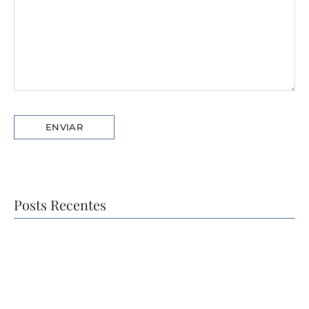
Posts Recentes