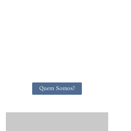
Quem Somos?