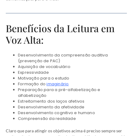
Benefícios da Leitura em
Voz Alta:
Desenvolvimento da compreensão auditiva
(prevenção de PAC)
Aquisição de vocabulário
Expressividade
Motivação para o estudo
Formação do
imaginário
Preparação para a pré-alfabetização e
alfabetização
Estreitamento dos laços afetivos
Desenvolvimento da afetividade
Desenvolvimento cognitivo e humano
Compreensão da realidade
Claro que para atingir os objetivos acima é preciso sempre ser