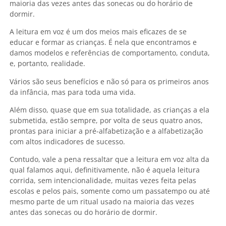
maioria das vezes antes das sonecas ou do horário de
dormir.
A leitura em voz é um dos meios mais eficazes de se
educar e formar as crianças. É nela que encontramos e
damos modelos e referências de comportamento, conduta,
e, portanto, realidade.
Vários são seus benefícios e não só para os primeiros anos
da infância, mas para toda uma vida.
Além disso, quase que em sua totalidade, as crianças a ela
submetida, estão sempre, por volta de seus quatro anos,
prontas para iniciar a pré-alfabetização e a alfabetização
com altos indicadores de sucesso.
Contudo, vale a pena ressaltar que a leitura em voz alta da
qual falamos aqui, definitivamente, não é aquela leitura
corrida, sem intencionalidade, muitas vezes feita pelas
escolas e pelos pais, somente como um passatempo ou até
mesmo parte de um ritual usado na maioria das vezes
antes das sonecas ou do horário de dormir.